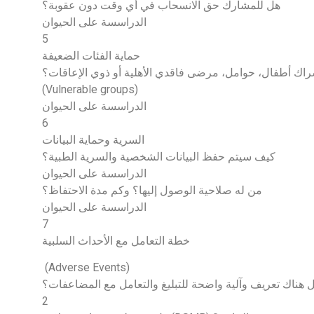
هل للمشارك حق الانسحاب في أي وقت دون عقوبة؟
الدراسسة على الحيوان
5
حماية الفئات الضعيفة
راك أطفال، حوامل، مرضى فاقدي الأهلية أو ذوي الإعاقات؟
(Vulnerable groups)
الدراسسة على الحيوان
6
السرية وحماية البيانات
كيف سيتم حفظ البيانات الشخصية والسرية الطبية؟
الدراسسة على الحيوان
من له صلاحية الوصول إليها؟ وكم مدة الاحتفاظ؟
الدراسسة على الحيوان
7
خطة التعامل مع الأحداث السلبية
(Adverse Events)
 هناك تعريف وآلية واضحة للتبليغ والتعامل مع المضاعفات؟
2