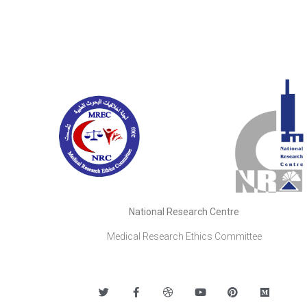
National Research Centre
Medical Research Ethics Committee