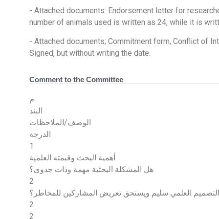
- Attached documents: Endorsement letter for researche
number of animals used is written as 24, while it is writ
- Attached documents; Commitment form, Conflict of Int
Signed, but without writing the date.
Comment to the Committee
م
البند
الوصف/الملاحظات
الدرجة
1
أهمية البحث وقيمته العلمية
هل المشكلة البحثية مهمة وذات جدوى؟
2
لتصميم العلمي سليم ويستحق تعريض المشاركين للمخاطر؟
2
2