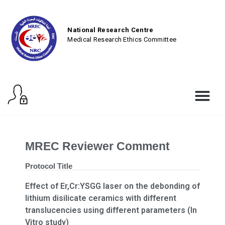
National Research Centre
Medical Research Ethics Committee
MREC Reviewer Comment
Protocol Title
Effect of Er,Cr:YSGG laser on the debonding of
lithium disilicate ceramics with different
translucencies using different parameters (In
Vitro study)