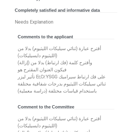
Completely satisfied and informative data
Needs Explanation
Comments to the applicant
أقترح عبارة (ثنائي سيليكات الليثيوم) بدلا من
(الليثيوم دايسيليكات)
وأقترح كلمة (فك ارتباط) بدلا من (إزالة)
فيكون العنوان المقترح هو
تأثير ليزر Er,Cr:YSGG على فك ارتباط سيراميك
ثنائي سيليكات الليثيوم بدرجات شفافية مختلفة
باستخدام قياسات مختلفة (دراسة معملية)
Comment to the Committee
أقترح عبارة (ثنائي سيليكات الليثيوم) بدلا من
(الليثيوم دايسيليكات)