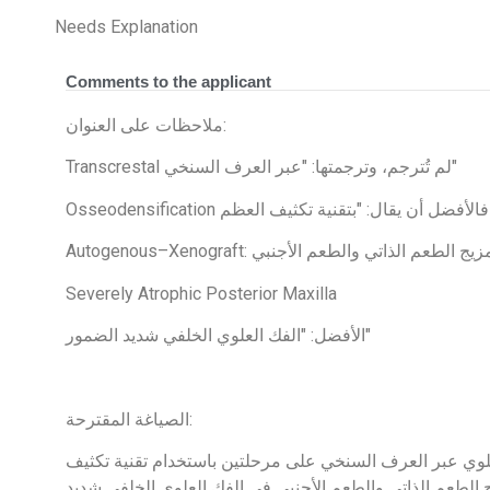
Needs Explanation
Comments to the applicant
ملاحظات على العنوان:
Transcrestal لم تُترجم، وترجمتها: "عبر العرف السنخي"
Severely Atrophic Posterior Maxilla
الأفضل: "الفك العلوي الخلفي شديد الضمور"
الصياغة المقترحة:
علوي عبر العرف السنخي على مرحلتين باستخدام تقنية تكثيف
 الطعم الذاتي والطعم الأجنبي في الفك العلوي الخلفي شديد