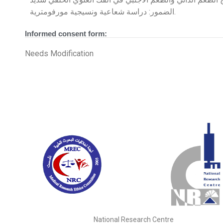
الضمور: دراسة شعاعية ونسيجية مورفومترية.
Informed consent form:
Needs Modification
National Research Centre