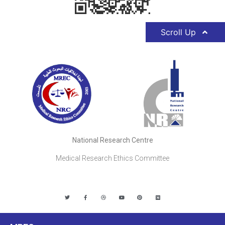
Scroll Up
National Research Centre
Medical Research Ethics Committee