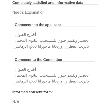
Completely satisfied and informative data
Needs Explanation
Comments to the applicant
أقترح العنوان
تحضير وتقييم حيوي للمستحلب النانوى المحمل
بالزيت العطري اوريجانا ماجورانا لعلاج الزهايمر
Comment to the Committee
أقترح العنوان
تحضير وتقييم حيوي للمستحلب النانوى المحمل
بالزيت العطري اوريجانا ماجورانا لعلاج الزهايمر
Informed consent form:
N/A