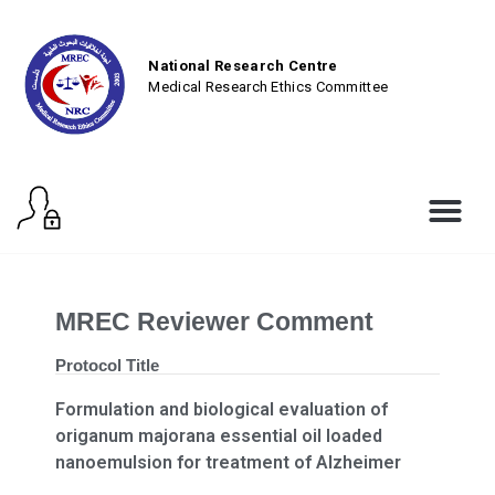
National Research Centre
Medical Research Ethics Committee
MREC Reviewer Comment
Protocol Title
Formulation and biological evaluation of
origanum majorana essential oil loaded
nanoemulsion for treatment of Alzheimer