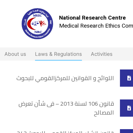
National Research Centre
Medical Research Ethics Com
About us
Laws & Regulations
Activities
اللوائح و القوانين للمركزالقومي للبحوث
قانون 106 لسنة 2013 – فى شأن تعرض
المصالح