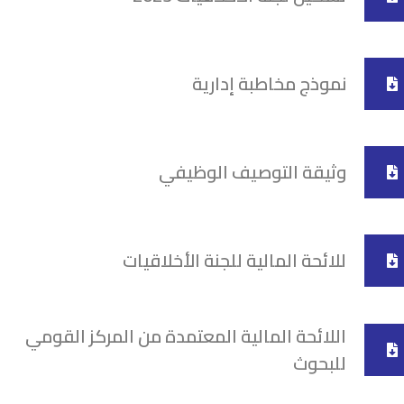
نموذج مخاطبة إدارية
وثيقة التوصيف الوظيفي
للائحة المالية للجنة الأخلاقيات
اللائحة المالية المعتمدة من المركز القومي
للبحوث