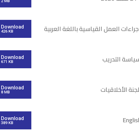
2 MB
جراءات العمل القياسية باللغة العربية
Download
426 KB
ياسة التدريب
Download
671 KB
نة الأخلاقيات
Download
8 MB
Engli
Download
389 KB