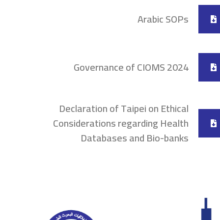
Arabic SOPs
Governance of CIOMS 2024
Declaration of Taipei on Ethical
Considerations regarding Health
Databases and Bio-banks