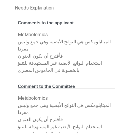
Needs Explanation
Comments to the applicant
Metabolomics
الميتابلومكس هي النواتج الأيضية وهي جمع وليس
مفردا
فأقترح أن يكون العنوان
استخدام النواتج الأيضية غير المستهدفة للتنبؤ
بالخصوبة في الجاموس المصري
Comment to the Committee
Metabolomics
الميتابلومكس هي النواتج الأيضية وهي جمع وليس
مفردا
فأقترح أن يكون العنوان
استخدام النواتج الأيضية غير المستهدفة للتنبؤ