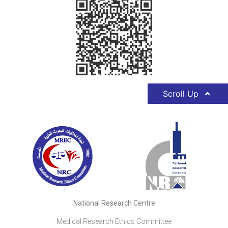
Scroll Up
National Research Centre
Medical Research Ethics Committee