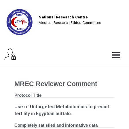
National Research Centre
Medical Research Ethics Committee
MREC Reviewer Comment
Protocol Title
Use of Untargeted Metabolomics to predict
fertility in Egyptian buffalo.
Completely satisfied and informative data