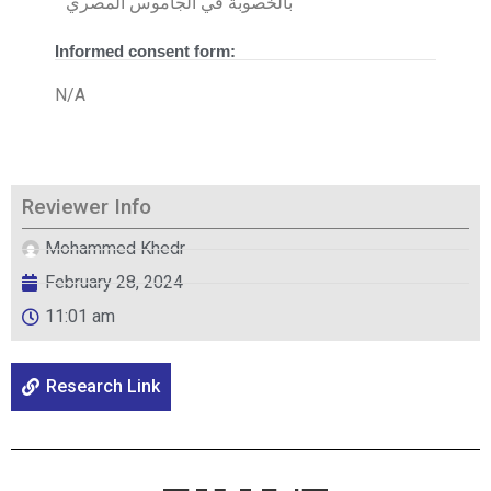
بالخصوبة في الجاموس المصري
Informed consent form:
N/A
Reviewer Info
Mohammed Khedr
February 28, 2024
11:01 am
Research Link