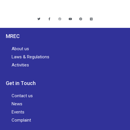
MREC
About us
Laws & Regulations
Activities
Get in Touch
Contact us
News
Events
Complaint